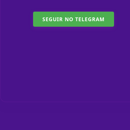
SEGUIR NO TELEGRAM