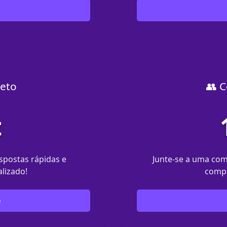
reto
👥 
t
espostas rápidas e
Junte-se a uma com
lizado!
compa
e