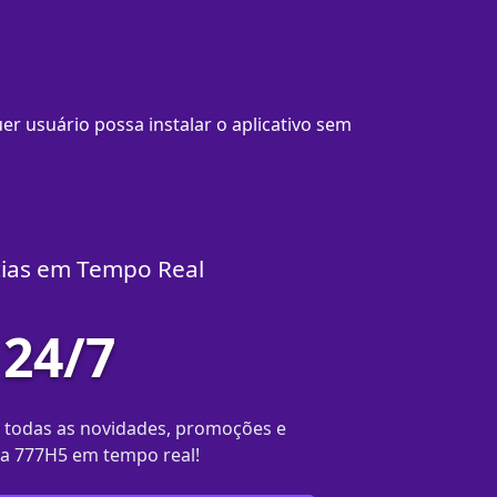
er usuário possa instalar o aplicativo sem
cias em Tempo Real
24/7
e todas as novidades, promoções e
a 777H5 em tempo real!