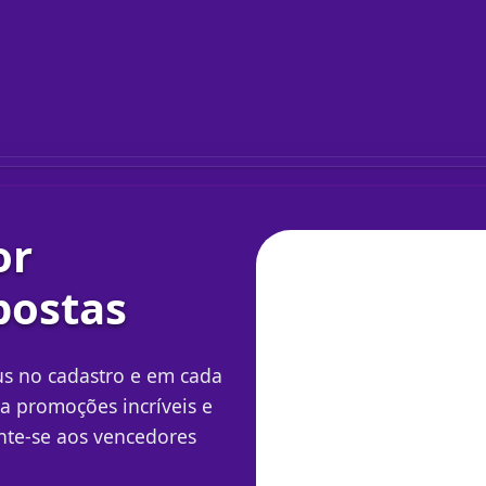
or
postas
s no cadastro e em cada
a promoções incríveis e
unte-se aos vencedores