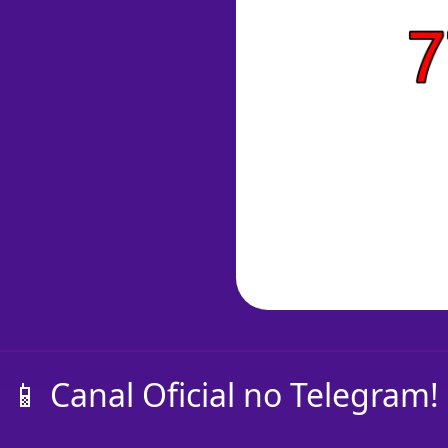
📱 Canal Oficial no Telegram!