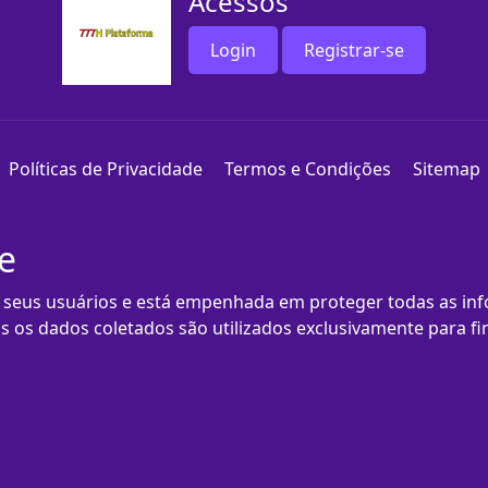
Acessos
Login
Registrar-se
Políticas de Privacidade
Termos e Condições
Sitemap
de
e seus usuários e está empenhada em proteger todas as in
 os dados coletados são utilizados exclusivamente para fi