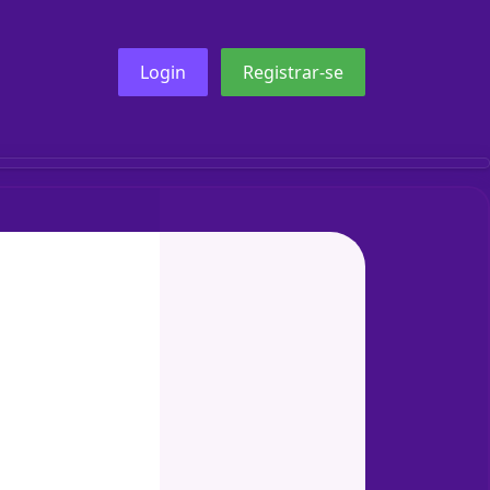
Login
Registrar-se