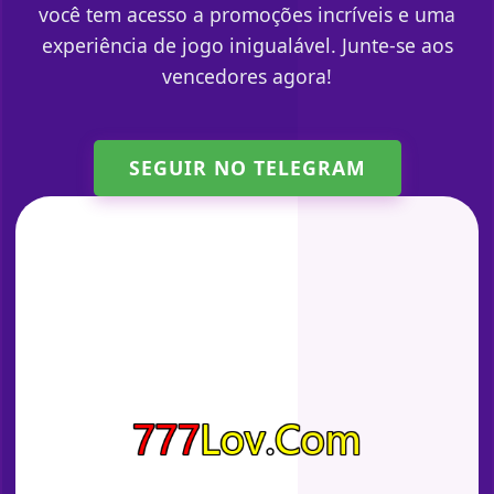
você tem acesso a promoções incríveis e uma
experiência de jogo inigualável. Junte-se aos
vencedores agora!
SEGUIR NO TELEGRAM