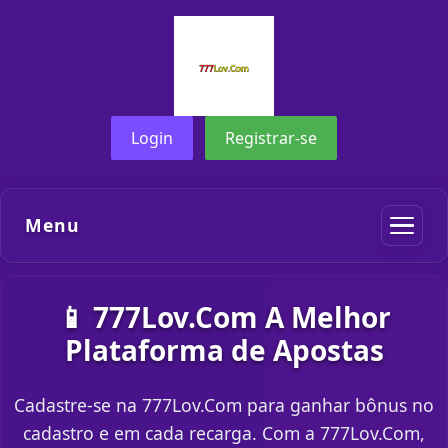
Login
Registrar-se
Menu
📱 777Lov.Com A Melhor
Plataforma de Apostas
Cadastre-se na 777Lov.Com para ganhar bônus no
cadastro e em cada recarga. Com a 777Lov.Com,