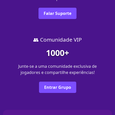
Falar Suporte
👥 Comunidade VIP
1000+
Junte-se a uma comunidade exclusiva de
jogadores e compartilhe experiências!
Entrar Grupo