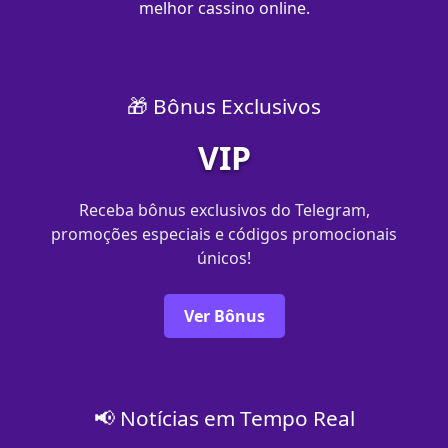
melhor cassino online.
🎁 Bônus Exclusivos
VIP
Receba bônus exclusivos do Telegram,
promoções especiais e códigos promocionais
únicos!
Ver Bônus
📢 Notícias em Tempo Real