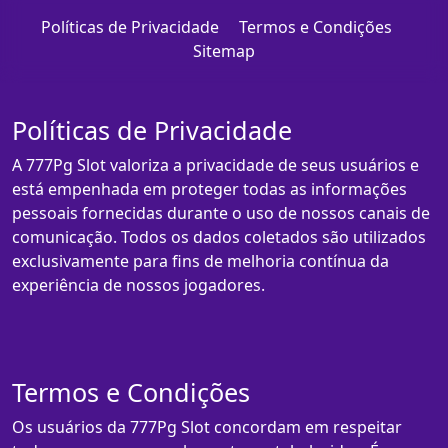
Políticas de Privacidade
Termos e Condições
Sitemap
Políticas de Privacidade
A 777Pg Slot valoriza a privacidade de seus usuários e
está empenhada em proteger todas as informações
pessoais fornecidas durante o uso de nossos canais de
comunicação. Todos os dados coletados são utilizados
exclusivamente para fins de melhoria contínua da
experiência de nossos jogadores.
Termos e Condições
Os usuários da 777Pg Slot concordam em respeitar