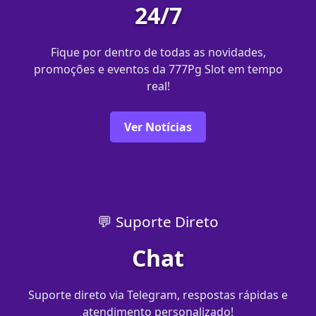
24/7
Fique por dentro de todas as novidades,
promoções e eventos da 777Pg Slot em tempo
real!
Ver Notícias
💬 Suporte Direto
Chat
Suporte direto via Telegram, respostas rápidas e
atendimento personalizado!