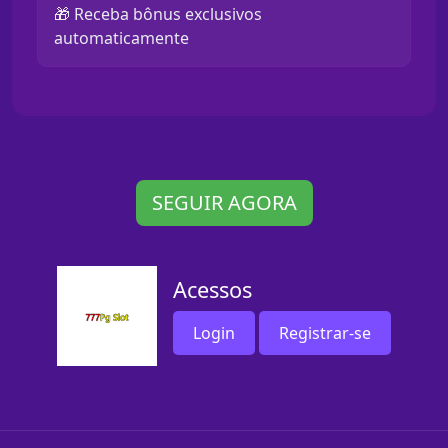
🎁 Receba bônus exclusivos
automaticamente
SEGUIR AGORA
Acessos
Login
Registrar-se