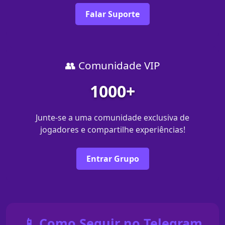
Falar Suporte
👥 Comunidade VIP
1000+
Junte-se a uma comunidade exclusiva de
jogadores e compartilhe experiências!
Entrar Grupo
📱 Como Seguir no Telegram