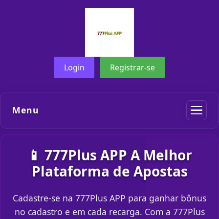
Login
Registrar-se
Menu
📱 777Plus APP A Melhor
Plataforma de Apostas
Cadastre-se na 777Plus APP para ganhar bônus
no cadastro e em cada recarga. Com a 777Plus