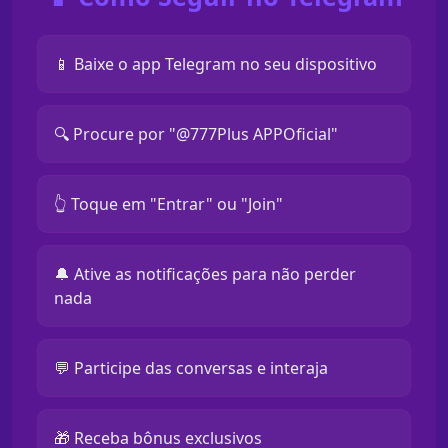
📱 Baixe o app Telegram no seu dispositivo
🔍 Procure por "@777Plus APPOficial"
👆 Toque em "Entrar" ou "Join"
🔔 Ative as notificações para não perder
nada
💬 Participe das conversas e interaja
🎁 Receba bônus exclusivos