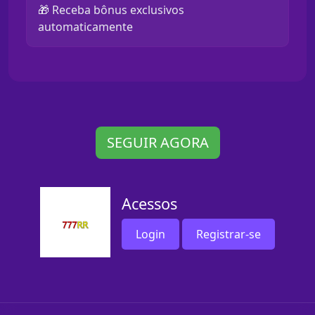
🎁 Receba bônus exclusivos
automaticamente
SEGUIR AGORA
Acessos
Login
Registrar-se