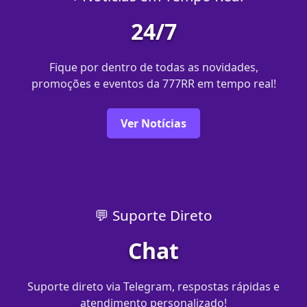
24/7
Fique por dentro de todas as novidades,
promoções e eventos da 777RR em tempo real!
Ver Notícias
💬 Suporte Direto
Chat
Suporte direto via Telegram, respostas rápidas e
atendimento personalizado!