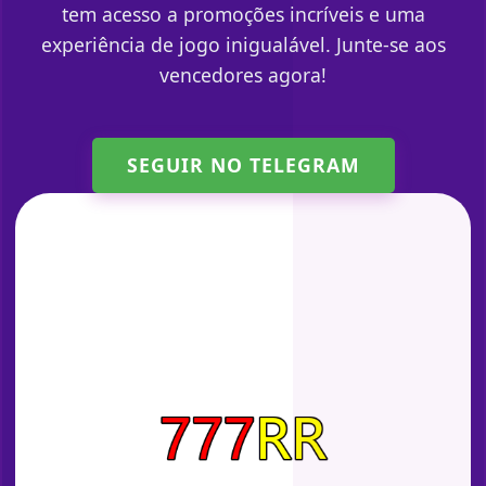
tem acesso a promoções incríveis e uma
experiência de jogo inigualável. Junte-se aos
vencedores agora!
SEGUIR NO TELEGRAM