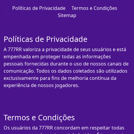
Políticas de Privacidade
Termos e Condições
Sitemap
Políticas de Privacidade
A 777RR valoriza a privacidade de seus usuários e está
empenhada em proteger todas as informações
pessoais fornecidas durante o uso de nossos canais de
comunicação. Todos os dados coletados são utilizados
exclusivamente para fins de melhoria contínua da
experiência de nossos jogadores.
Termos e Condições
Os usuários da 777RR concordam em respeitar todas