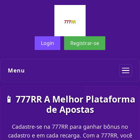
Login
Registrar-se
Menu
📱 777RR A Melhor Plataforma
de Apostas
Cadastre-se na 777RR para ganhar bônus no
cadastro e em cada recarga. Com a 777RR, você