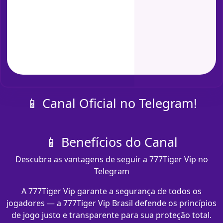
📱 Canal Oficial no Telegram!
📱 Benefícios do Canal
Descubra as vantagens de seguir a 777Tiger Vip no
Telegram
A 777Tiger Vip garante a segurança de todos os
jogadores — a 777Tiger Vip Brasil defende os princípios
de jogo justo e transparente para sua proteção total.