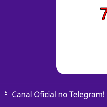
📱 Canal Oficial no Telegram!