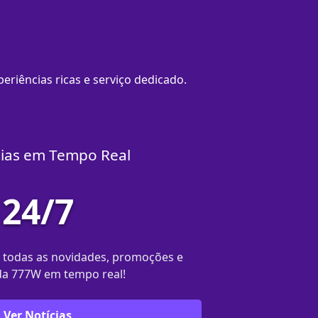
riências ricas e serviço dedicado.
cias em Tempo Real
24/7
e todas as novidades, promoções e
da 777W em tempo real!
Ver Notícias