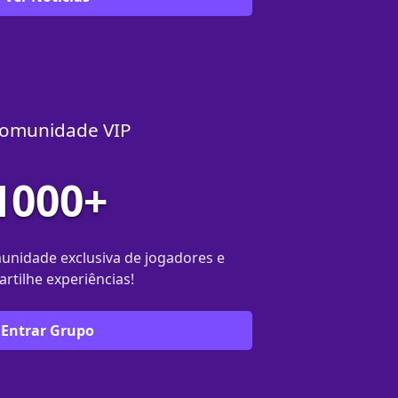
Comunidade VIP
1000+
unidade exclusiva de jogadores e
rtilhe experiências!
Entrar Grupo