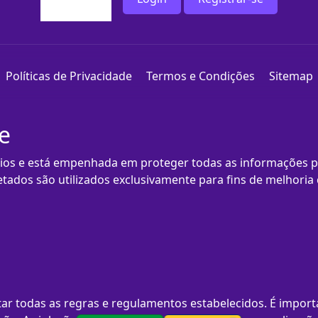
Políticas de Privacidade
Termos e Condições
Sitemap
de
ários e está empenhada em proteger todas as informações p
tados são utilizados exclusivamente para fins de melhoria
r todas as regras e regulamentos estabelecidos. É importa