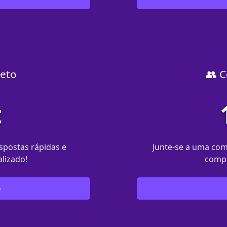
reto
👥 
t
espostas rápidas e
Junte-se a uma com
lizado!
compa
e