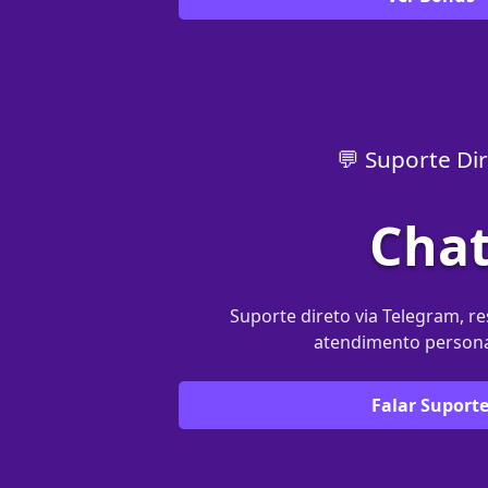
💬 Suporte Di
Cha
Suporte direto via Telegram, r
atendimento persona
Falar Suport