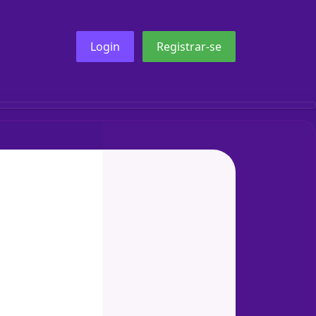
Login
Registrar-se