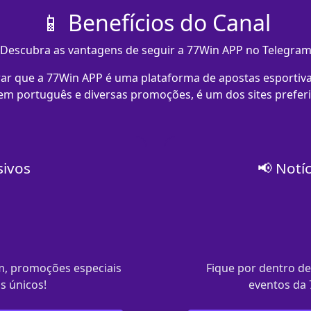
📱 Benefícios do Canal
Descubra as vantagens de seguir a 77Win APP no Telegra
rar que a 77Win APP é uma plataforma de apostas esportivas,
m português e diversas promoções, é um dos sites preferi
sivos
📢 Notí
m, promoções especiais
Fique por dentro d
s únicos!
eventos da 