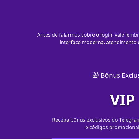
Antes de falarmos sobre o login, vale lemb
interface moderna, atendimento e
🎁 Bônus Exclu
VIP
Receba bônus exclusivos do Telegra
e códigos promocionai