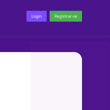
Login
Registrar-se