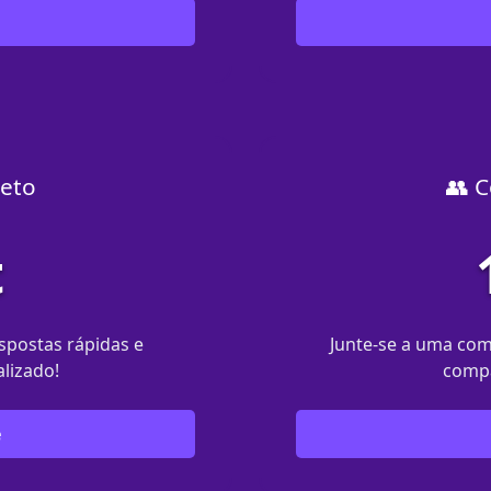
reto
👥 
t
espostas rápidas e
Junte-se a uma com
lizado!
compa
e