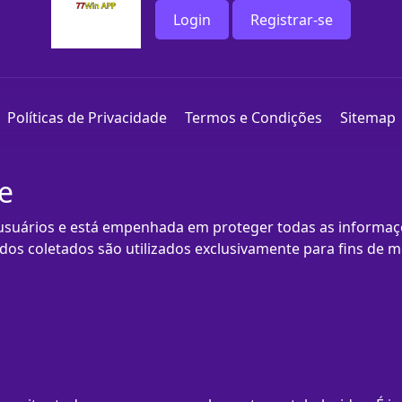
Login
Registrar-se
Políticas de Privacidade
Termos e Condições
Sitemap
de
 usuários e está empenhada em proteger todas as informaç
os coletados são utilizados exclusivamente para fins de m