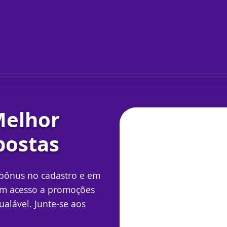
Melhor
postas
bônus no cadastro e em
em acesso a promoções
ualável. Junte-se aos