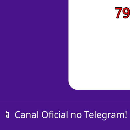
📱 Canal Oficial no Telegram!