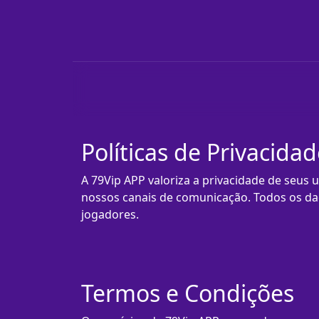
Políticas de Privacida
A 79Vip APP valoriza a privacidade de seus
nossos canais de comunicação. Todos os dad
jogadores.
Termos e Condições