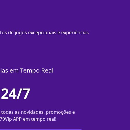
etos de jogos excepcionais e experiências
cias em Tempo Real
24/7
e todas as novidades, promoções e
 79Vip APP em tempo real!