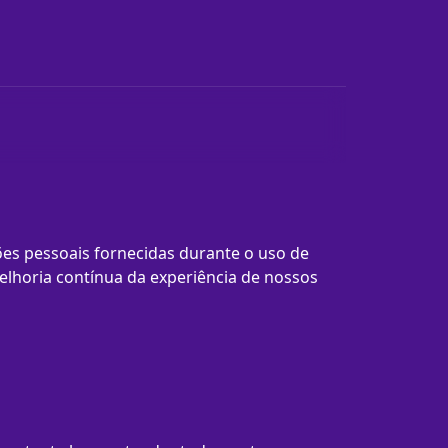
ões pessoais fornecidas durante o uso de
elhoria contínua da experiência de nossos