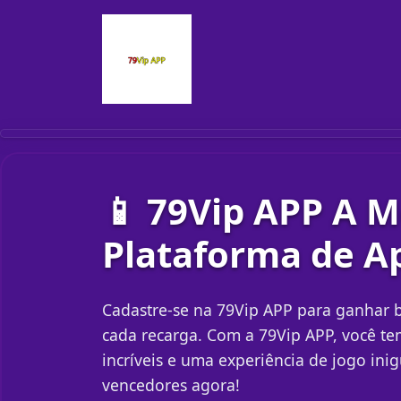
📱 79Vip APP A M
Plataforma de A
Cadastre-se na 79Vip APP para ganhar 
cada recarga. Com a 79Vip APP, você t
incríveis e uma experiência de jogo inig
vencedores agora!