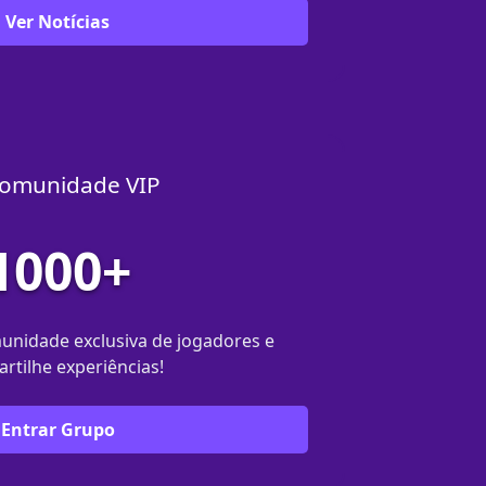
Ver Notícias
Comunidade VIP
1000+
unidade exclusiva de jogadores e
rtilhe experiências!
Entrar Grupo