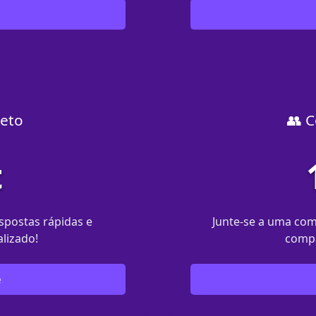
reto
👥 
t
espostas rápidas e
Junte-se a uma com
lizado!
compa
e