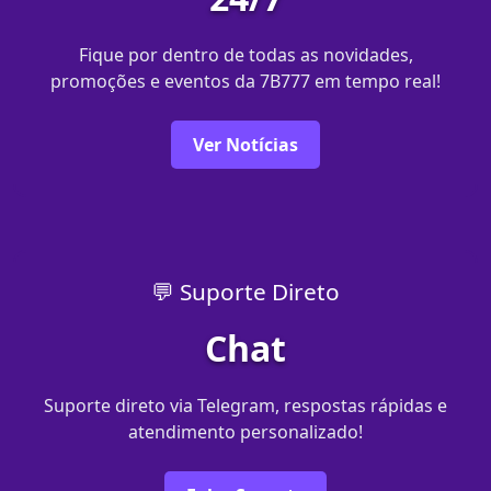
Fique por dentro de todas as novidades,
promoções e eventos da 7B777 em tempo real!
Ver Notícias
💬 Suporte Direto
Chat
Suporte direto via Telegram, respostas rápidas e
atendimento personalizado!