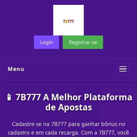
Login
Registrar-se
Menu
📱 7B777 A Melhor Plataforma
de Apostas
Cadastre-se na 7B777 para ganhar bônus no
cadastro e em cada recarga. Com a 7B777, você