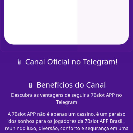
📱 Canal Oficial no Telegram!
📱 Benefícios do Canal
Descubra as vantagens de seguir a 7Bslot APP no
Telegram
A 7Bslot APP não é apenas um cassino, é um paraíso
dos sonhos para os jogadores da 7Bslot APP Brasil ,
reunindo luxo, diversão, conforto e segurança em uma