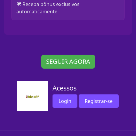
🎁 Receba bônus exclusivos
automaticamente
SEGUIR AGORA
Acessos
Login
Registrar-se