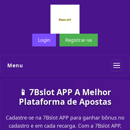
Login
Registrar-se
Menu
📱 7Bslot APP A Melhor
Plataforma de Apostas
Cadastre-se na 7Bslot APP para ganhar bônus no
cadastro e em cada recarga. Com a 7Bslot APP,