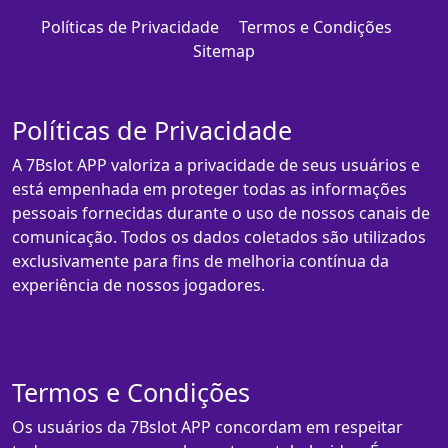
Políticas de Privacidade
Termos e Condições
Sitemap
Políticas de Privacidade
A 7Bslot APP valoriza a privacidade de seus usuários e
está empenhada em proteger todas as informações
pessoais fornecidas durante o uso de nossos canais de
comunicação. Todos os dados coletados são utilizados
exclusivamente para fins de melhoria contínua da
experiência de nossos jogadores.
Termos e Condições
Os usuários da 7Bslot APP concordam em respeitar