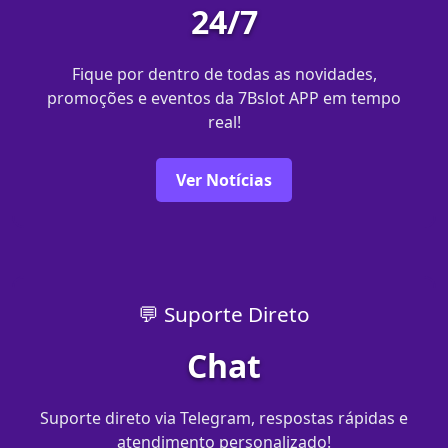
24/7
Fique por dentro de todas as novidades,
promoções e eventos da 7Bslot APP em tempo
real!
Ver Notícias
💬 Suporte Direto
Chat
Suporte direto via Telegram, respostas rápidas e
atendimento personalizado!