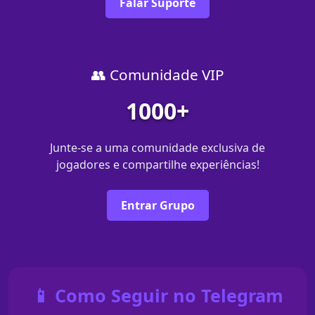
Falar Suporte
👥 Comunidade VIP
1000+
Junte-se a uma comunidade exclusiva de
jogadores e compartilhe experiências!
Entrar Grupo
📱 Como Seguir no Telegram