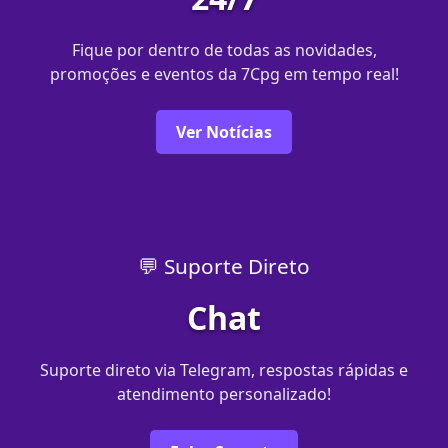
Fique por dentro de todas as novidades,
promoções e eventos da 7Cpg em tempo real!
Ver Notícias
💬 Suporte Direto
Chat
Suporte direto via Telegram, respostas rápidas e
atendimento personalizado!