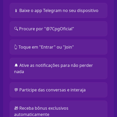
📱 Baixe o app Telegram no seu dispositivo
🔍 Procure por "@7CpgOficial"
👆 Toque em "Entrar" ou "Join"
🔔 Ative as notificações para não perder
nada
💬 Participe das conversas e interaja
🎁 Receba bônus exclusivos
automaticamente