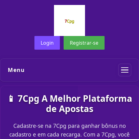
Login
Registrar-se
Menu
📱 7Cpg A Melhor Plataforma
de Apostas
Cadastre-se na 7Cpg para ganhar bônus no
cadastro e em cada recarga. Com a 7Cpg, você