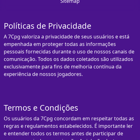
Sitemap
Políticas de Privacidade
A 7Cpg valoriza a privacidade de seus usuários e está
empenhada em proteger todas as informações
pessoais fornecidas durante o uso de nossos canais de
comunicação. Todos os dados coletados são utilizados
exclusivamente para fins de melhoria contínua da
experiência de nossos jogadores.
Termos e Condições
Os usuários da 7Cpg concordam em respeitar todas as
regras e regulamentos estabelecidos. É importante ler
e entender todos os termos antes de participar de