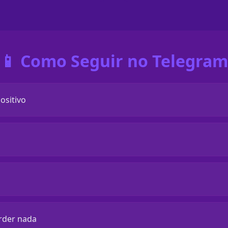
📱 Como Seguir no Telegram
ositivo
erder nada