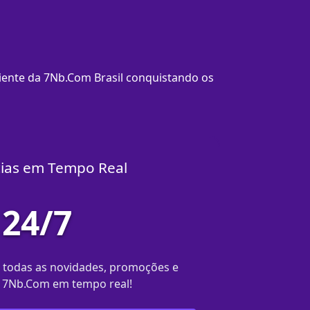
liente da 7Nb.Com Brasil conquistando os
cias em Tempo Real
24/7
e todas as novidades, promoções e
 7Nb.Com em tempo real!