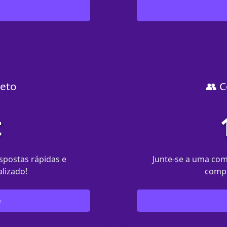
reto
👥 
t
espostas rápidas e
Junte-se a uma com
lizado!
compa
e