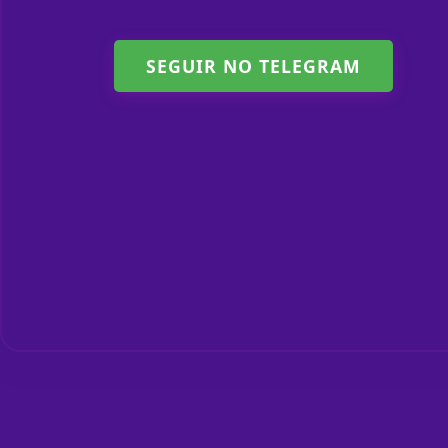
SEGUIR NO TELEGRAM