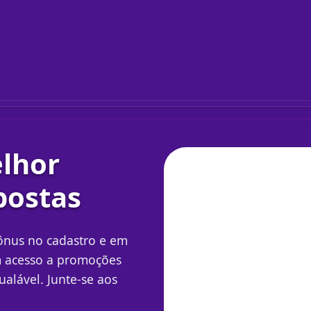
lhor
postas
ônus no cadastro e em
m acesso a promoções
ualável. Junte-se aos