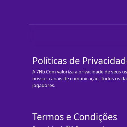
Políticas de Privacida
A 7Nb.Com valoriza a privacidade de seus 
nossos canais de comunicação. Todos os dad
jogadores.
Termos e Condições