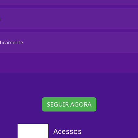
a
aticamente
SEGUIR AGORA
Acessos