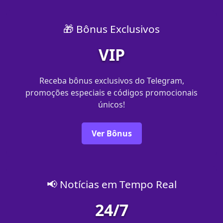
🎁 Bônus Exclusivos
VIP
Receba bônus exclusivos do Telegram,
promoções especiais e códigos promocionais
únicos!
Ver Bônus
📢 Notícias em Tempo Real
24/7