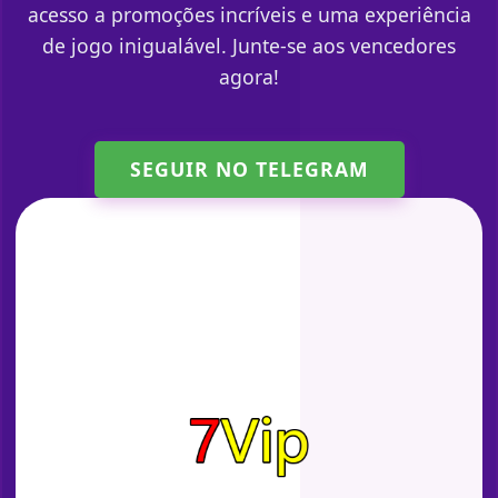
acesso a promoções incríveis e uma experiência
de jogo inigualável. Junte-se aos vencedores
agora!
SEGUIR NO TELEGRAM