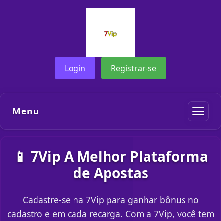
Login
Registrar-se
Menu
📱 7Vip A Melhor Plataforma
de Apostas
Cadastre-se na 7Vip para ganhar bônus no
cadastro e em cada recarga. Com a 7Vip, você tem