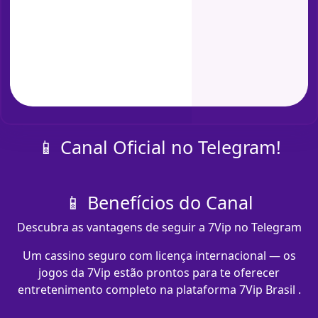
📱 Canal Oficial no Telegram!
📱 Benefícios do Canal
Descubra as vantagens de seguir a 7Vip no Telegram
Um cassino seguro com licença internacional — os
jogos da 7Vip estão prontos para te oferecer
entretenimento completo na plataforma 7Vip Brasil .