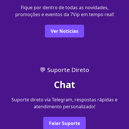
Fique por dentro de todas as novidades,
promoções e eventos da 7Vip em tempo real!
Ver Notícias
💬 Suporte Direto
Chat
Suporte direto via Telegram, respostas rápidas e
atendimento personalizado!
Falar Suporte