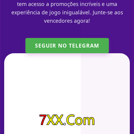
tem acesso a promoções incríveis e uma
experiência de jogo inigualável. Junte-se aos
vencedores agora!
SEGUIR NO TELEGRAM