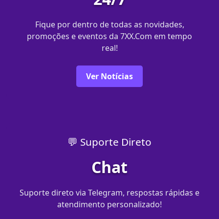
Fique por dentro de todas as novidades,
promoções e eventos da 7XX.Com em tempo
real!
Ver Notícias
💬 Suporte Direto
Chat
Suporte direto via Telegram, respostas rápidas e
atendimento personalizado!