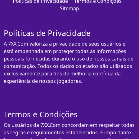
Políticas de Privacidade
Termos e Condições
Sitemap
Políticas de Privacidade
A 7XX.Com valoriza a privacidade de seus usuários e
está empenhada em proteger todas as informações
pessoais fornecidas durante o uso de nossos canais de
comunicação. Todos os dados coletados são utilizados
exclusivamente para fins de melhoria contínua da
experiência de nossos jogadores.
Termos e Condições
Os usuários da 7XX.Com concordam em respeitar todas
as regras e regulamentos estabelecidos. É importante