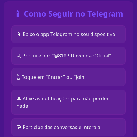
📱 Como Seguir no Telegram
📱 Baixe o app Telegram no seu dispositivo
🔍 Procure por "@818P DownloadOficial"
👆 Toque em "Entrar" ou "Join"
🔔 Ative as notificações para não perder
nada
💬 Participe das conversas e interaja