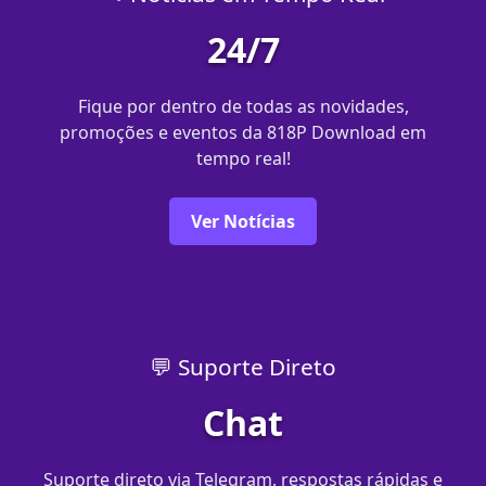
24/7
Fique por dentro de todas as novidades,
promoções e eventos da 818P Download em
tempo real!
Ver Notícias
💬 Suporte Direto
Chat
Suporte direto via Telegram, respostas rápidas e