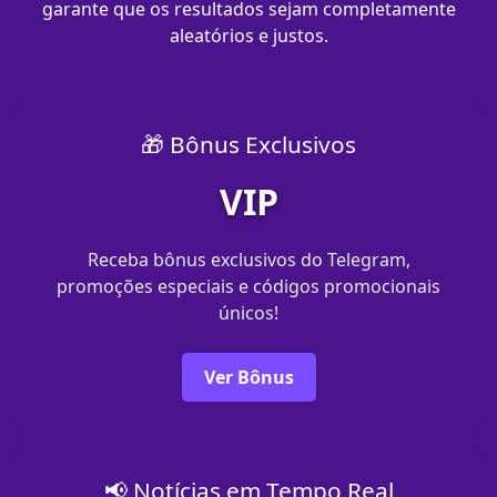
garante que os resultados sejam completamente
aleatórios e justos.
🎁 Bônus Exclusivos
VIP
Receba bônus exclusivos do Telegram,
promoções especiais e códigos promocionais
únicos!
Ver Bônus
📢 Notícias em Tempo Real