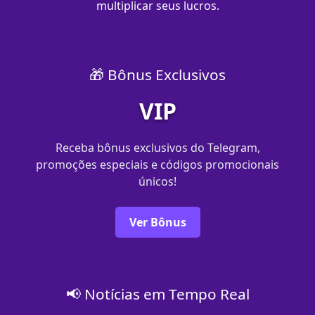
multiplicar seus lucros.
🎁 Bônus Exclusivos
VIP
Receba bônus exclusivos do Telegram,
promoções especiais e códigos promocionais
únicos!
Ver Bônus
📢 Notícias em Tempo Real