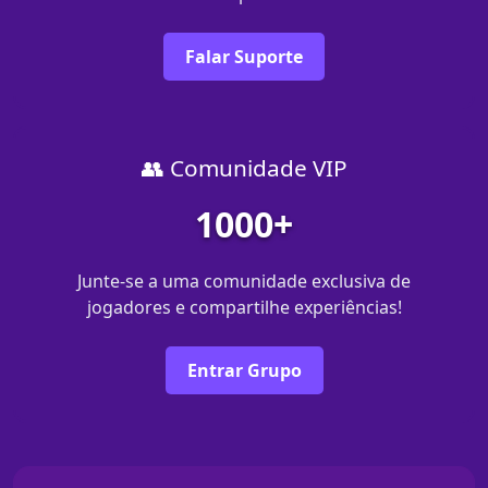
Falar Suporte
👥 Comunidade VIP
1000+
Junte-se a uma comunidade exclusiva de
jogadores e compartilhe experiências!
Entrar Grupo