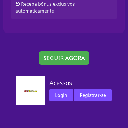
🎁 Receba bônus exclusivos
automaticamente
SEGUIR AGORA
Acessos
Login
Registrar-se