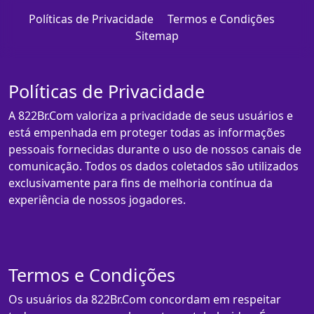
Políticas de Privacidade
Termos e Condições
Sitemap
Políticas de Privacidade
A 822Br.Com valoriza a privacidade de seus usuários e
está empenhada em proteger todas as informações
pessoais fornecidas durante o uso de nossos canais de
comunicação. Todos os dados coletados são utilizados
exclusivamente para fins de melhoria contínua da
experiência de nossos jogadores.
Termos e Condições
Os usuários da 822Br.Com concordam em respeitar