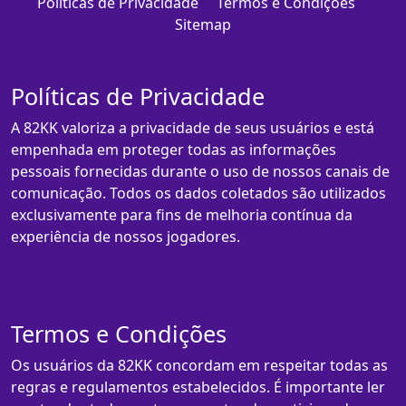
Políticas de Privacidade
Termos e Condições
Sitemap
Políticas de Privacidade
A 82KK valoriza a privacidade de seus usuários e está
empenhada em proteger todas as informações
pessoais fornecidas durante o uso de nossos canais de
comunicação. Todos os dados coletados são utilizados
exclusivamente para fins de melhoria contínua da
experiência de nossos jogadores.
Termos e Condições
Os usuários da 82KK concordam em respeitar todas as
regras e regulamentos estabelecidos. É importante ler