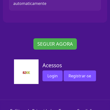
automaticamente
SEGUIR AGORA
Acessos
Login
Registrar-se