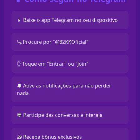
📱 Baixe o app Telegram no seu dispositivo
🔍 Procure por "@82KKOficial"
👆 Toque em "Entrar" ou "Join"
🔔 Ative as notificações para não perder
nada
💬 Participe das conversas e interaja
🎁 Receba bônus exclusivos