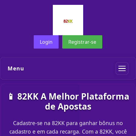
Login
Registrar-se
Menu
📱 82KK A Melhor Plataforma
de Apostas
Cadastre-se na 82KK para ganhar bônus no
cadastro e em cada recarga. Com a 82KK, você