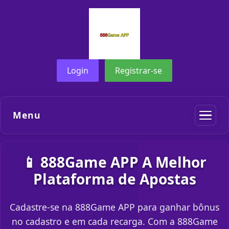
Login
Registrar-se
Menu
📱 888Game APP A Melhor
Plataforma de Apostas
Cadastre-se na 888Game APP para ganhar bônus
no cadastro e em cada recarga. Com a 888Game