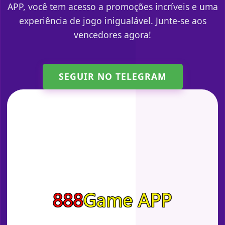
APP, você tem acesso a promoções incríveis e uma
experiência de jogo inigualável. Junte-se aos
vencedores agora!
SEGUIR NO TELEGRAM