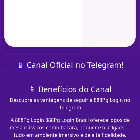
📱 Canal Oficial no Telegram!
📱 Benefícios do Canal
Descubra as vantagens de seguir a 888Pg Login no
Telegram
A 888Pg Login 888Pg Login Brasil oferece jogos de
mesa clássicos como bacará, pôquer e blackjack —
tudo em ambiente imersivo e de alta fidelidade.