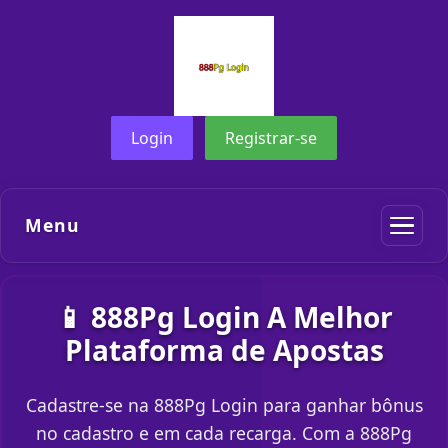
Login
Registrar-se
Menu
📱 888Pg Login A Melhor
Plataforma de Apostas
Cadastre-se na 888Pg Login para ganhar bônus
no cadastro e em cada recarga. Com a 888Pg