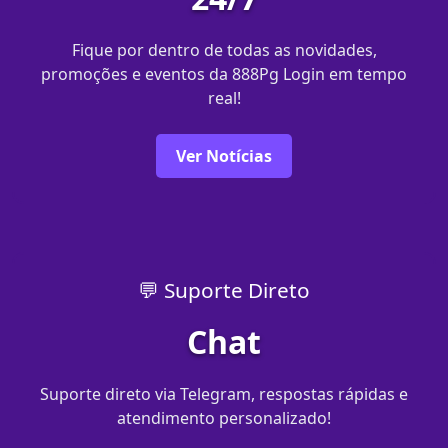
Fique por dentro de todas as novidades,
promoções e eventos da 888Pg Login em tempo
real!
Ver Notícias
💬 Suporte Direto
Chat
Suporte direto via Telegram, respostas rápidas e
atendimento personalizado!