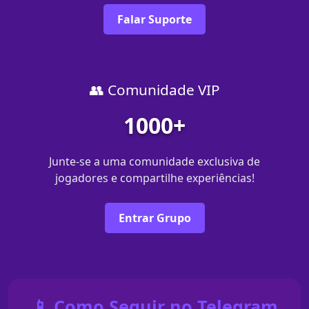
Falar Suporte
👥 Comunidade VIP
1000+
Junte-se a uma comunidade exclusiva de
jogadores e compartilhe experiências!
Entrar Grupo
📱 Como Seguir no Telegram