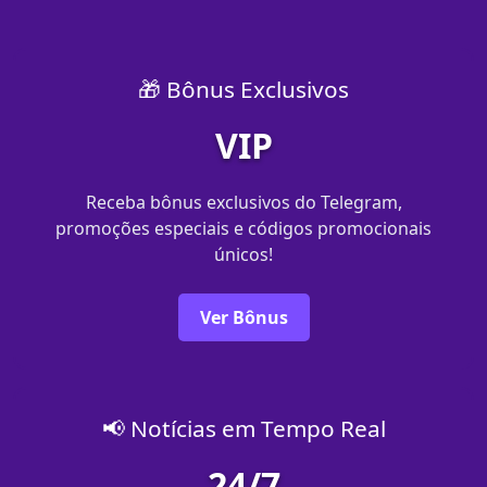
🎁 Bônus Exclusivos
VIP
Receba bônus exclusivos do Telegram,
promoções especiais e códigos promocionais
únicos!
Ver Bônus
📢 Notícias em Tempo Real
24/7