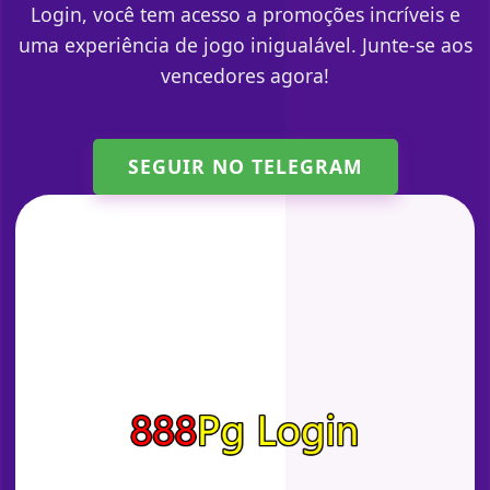
Login, você tem acesso a promoções incríveis e
uma experiência de jogo inigualável. Junte-se aos
vencedores agora!
SEGUIR NO TELEGRAM