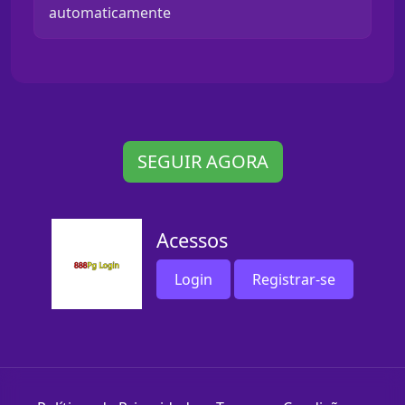
automaticamente
SEGUIR AGORA
Acessos
Login
Registrar-se