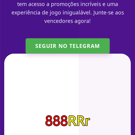
tem acesso a promoções incríveis e uma
experiência de jogo inigualável. Junte-se aos
vencedores agora!
SEGUIR NO TELEGRAM