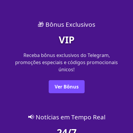
🎁 Bônus Exclusivos
VIP
Receba bônus exclusivos do Telegram,
promoções especiais e códigos promocionais
únicos!
Ver Bônus
📢 Notícias em Tempo Real
24/7