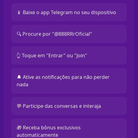
📱 Baixe o app Telegram no seu dispositivo
🔍 Procure por "@888RRrOficial"
👆 Toque em "Entrar" ou "Join"
🔔 Ative as notificações para não perder
nada
💬 Participe das conversas e interaja
🎁 Receba bônus exclusivos
automaticamente