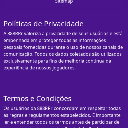
Sitemap
Políticas de Privacidade
A 888RRr valoriza a privacidade de seus usuários e está
empenhada em proteger todas as informações
pessoais fornecidas durante o uso de nossos canais de
comunicação. Todos os dados coletados são utilizados
exclusivamente para fins de melhoria contínua da
experiência de nossos jogadores.
Termos e Condições
Os usuários da 888RRr concordam em respeitar todas
as regras e regulamentos estabelecidos. É importante
ler e entender todos os termos antes de participar de