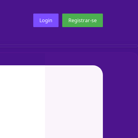
Login
Registrar-se