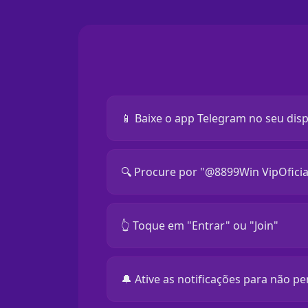
📱 Baixe o app Telegram no seu disp
🔍 Procure por "@8899Win VipOficia
👆 Toque em "Entrar" ou "Join"
🔔 Ative as notificações para não p