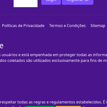
Políticas de Privacidade
Termos e Condições
Sitemap
de
us usuários e está empenhada em proteger todas as inform
os coletados são utilizados exclusivamente para fins de m
speitar todas as regras e regulamentos estabelecidos. É 