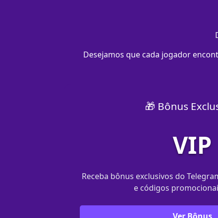
Desejamos que cada jogador encontre
🎁 Bônus Exclu
VIP
Receba bônus exclusivos do Telegra
e códigos promocionai
Ver Bônus