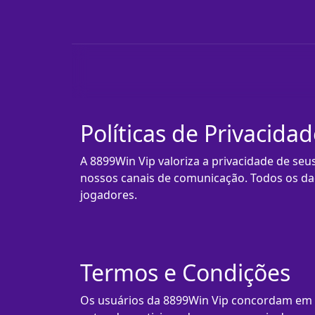
Políticas de Privacida
A 8899Win Vip valoriza a privacidade de se
nossos canais de comunicação. Todos os dad
jogadores.
Termos e Condições
Os usuários da 8899Win Vip concordam em re