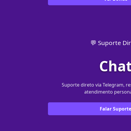
💬 Suporte Di
Cha
Suporte direto via Telegram, r
atendimento persona
Falar Suport