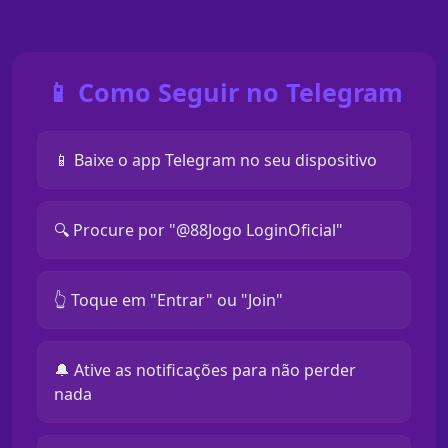
📱 Como Seguir no Telegram
📱 Baixe o app Telegram no seu dispositivo
🔍 Procure por "@88Jogo LoginOficial"
👆 Toque em "Entrar" ou "Join"
🔔 Ative as notificações para não perder
nada