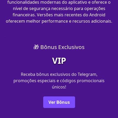
funcionalidades modernas do aplicativo e oferece o
nível de segurança necessário para operações
financeiras. Versões mais recentes do Android
oferecem melhor performance e recursos adicionais.
🎁 Bônus Exclusivos
VIP
Receba bônus exclusivos do Telegram,
promoções especiais e códigos promocionais
únicos!
Ver Bônus