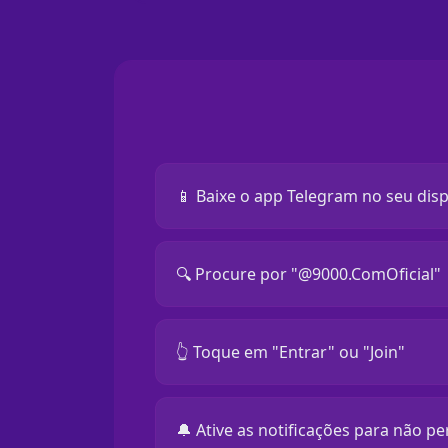
📱 Baixe o app Telegram no seu disp
🔍 Procure por "@9000.ComOficial"
👆 Toque em "Entrar" ou "Join"
🔔 Ative as notificações para não p