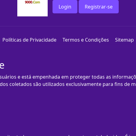
Login
Registrar-se
Políticas de Privacidade
Termos e Condições
Sitemap
de
usuários e está empenhada em proteger todas as informaçõ
os coletados são utilizados exclusivamente para fins de m