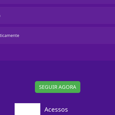
a
aticamente
SEGUIR AGORA
Acessos