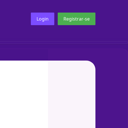
Login
Registrar-se