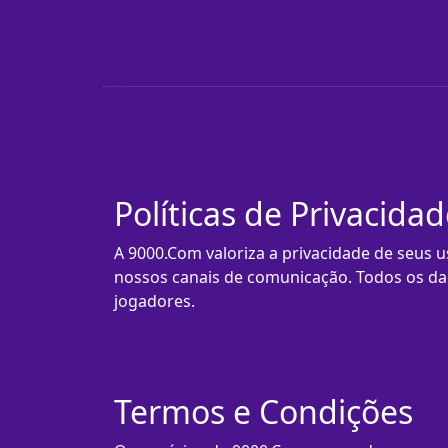
Políticas de Privacida
A 9000.Com valoriza a privacidade de seus 
nossos canais de comunicação. Todos os dad
jogadores.
Termos e Condições