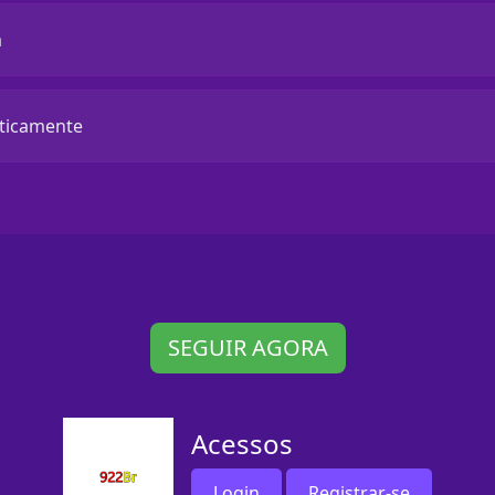
a
aticamente
SEGUIR AGORA
Acessos
Login
Registrar-se