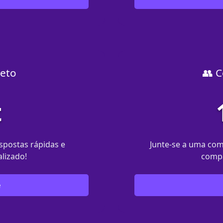
reto
👥 
t
espostas rápidas e
Junte-se a uma com
lizado!
compa
e