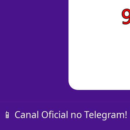
📱 Canal Oficial no Telegram!