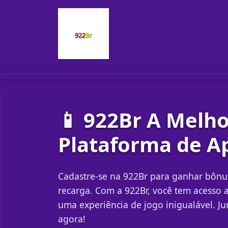
📱 922Br A Melh
Plataforma de A
Cadastre-se na 922Br para ganhar bônu
recarga. Com a 922Br, você tem acesso a
uma experiência de jogo inigualável. J
agora!