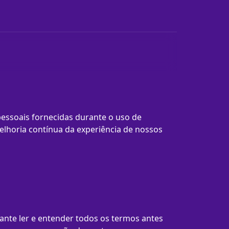
pessoais fornecidas durante o uso de
elhoria contínua da experiência de nossos
ante ler e entender todos os termos antes