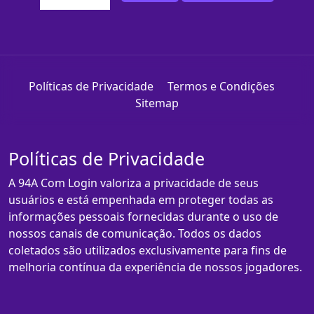
Políticas de Privacidade
Termos e Condições
Sitemap
Políticas de Privacidade
A 94A Com Login valoriza a privacidade de seus
usuários e está empenhada em proteger todas as
informações pessoais fornecidas durante o uso de
nossos canais de comunicação. Todos os dados
coletados são utilizados exclusivamente para fins de
melhoria contínua da experiência de nossos jogadores.