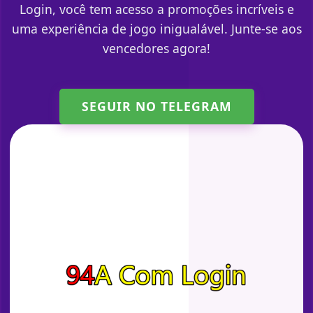
Login, você tem acesso a promoções incríveis e
uma experiência de jogo inigualável. Junte-se aos
vencedores agora!
SEGUIR NO TELEGRAM