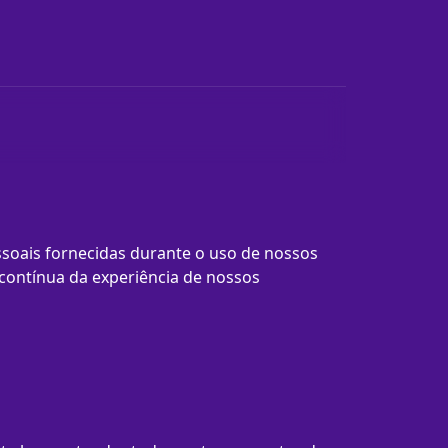
ssoais fornecidas durante o uso de nossos
 contínua da experiência de nossos