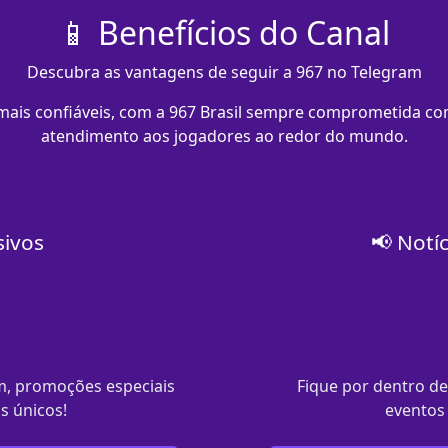
📱 Benefícios do Canal
Descubra as vantagens de seguir a 967 no Telegram
mais confiáveis, com a 967 Brasil sempre comprometida com
atendimento aos jogadores ao redor do mundo.
sivos
📢 Notí
m, promoções especiais
Fique por dentro d
s únicos!
eventos