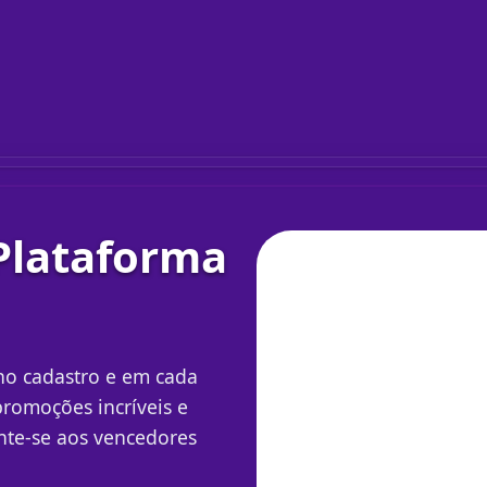
 Plataforma
no cadastro e em cada
promoções incríveis e
unte-se aos vencedores