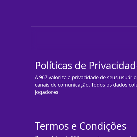
Políticas de Privacida
A 967 valoriza a privacidade de seus usuár
canais de comunicação. Todos os dados cole
jogadores.
Termos e Condições