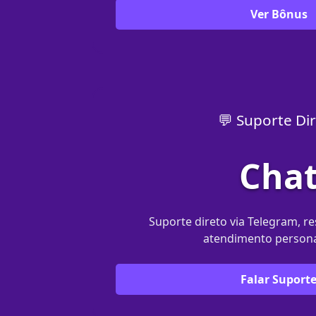
Ver Bônus
💬 Suporte Di
Cha
Suporte direto via Telegram, r
atendimento persona
Falar Suport