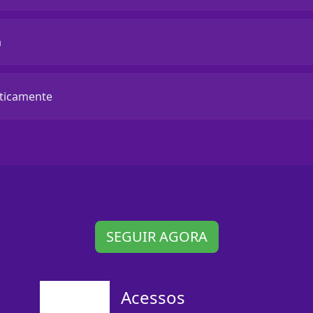
a
aticamente
SEGUIR AGORA
Acessos