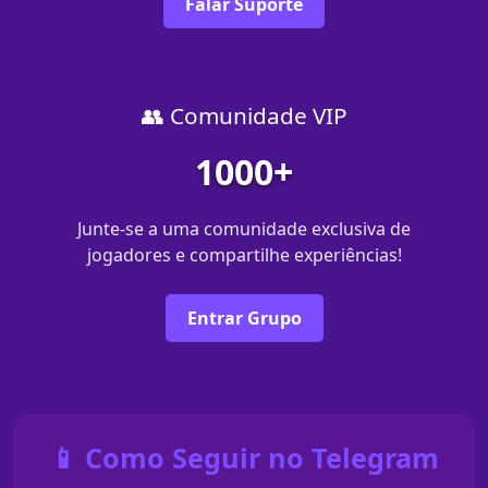
Falar Suporte
👥 Comunidade VIP
1000+
Junte-se a uma comunidade exclusiva de
jogadores e compartilhe experiências!
Entrar Grupo
📱 Como Seguir no Telegram