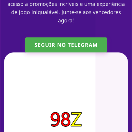
acesso a promoções incríveis e uma experiência
de jogo inigualável. Junte-se aos vencedores
agora!
SEGUIR NO TELEGRAM