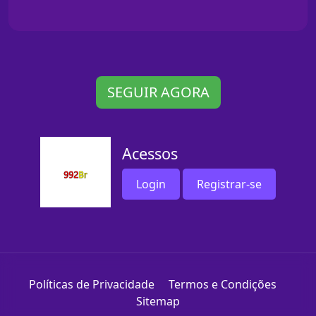
SEGUIR AGORA
Acessos
Login
Registrar-se
Políticas de Privacidade
Termos e Condições
Sitemap