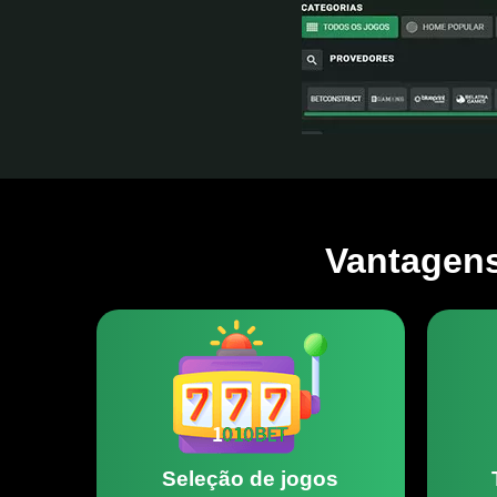
Vantagens
Seleção de jogos