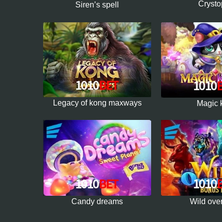
Crysto
Siren’s spell
Legacy of kong maxways
Magic k
Wild ove
Candy dreams