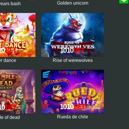
Golden unicorn
ears bash
er dance
Rise of werewolves
Rueda de chile
e of dead