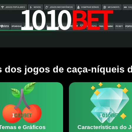
 dos jogos de caça-níqueis 
Temas e Gráficos
Características do 