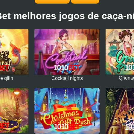
et melhores jogos de caça-n
Qrienta
Cocktail nights
e qilin