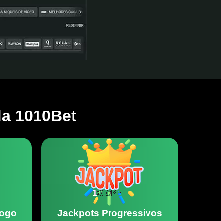
da 1010Bet
Jogo
Jackpots Progressivos