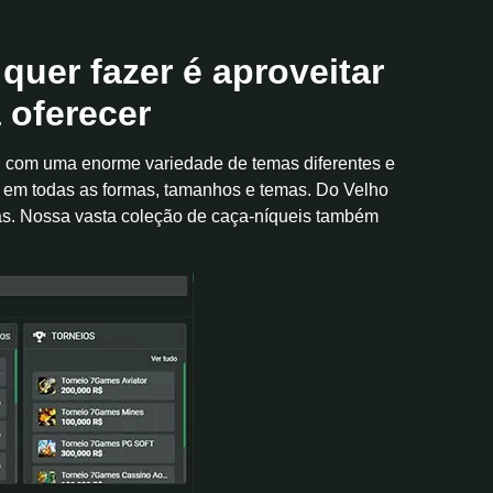
uer fazer é aproveitar
 oferecer
l, com uma enorme variedade de temas diferentes e
m em todas as formas, tamanhos e temas. Do Velho
ias. Nossa vasta coleção de caça-níqueis também