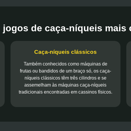
 jogos de caça-níqueis mais
Caça-níqueis clássicos
Também conhecidos como máquinas de
frutas ou bandidos de um braço só, os caça-
níqueis clássicos têm três cilindros e se
assemelham às máquinas caça-níqueis
tradicionais encontradas em cassinos físicos.