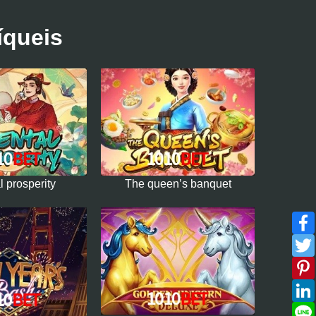
íqueis
The queen’s banquet
l prosperity