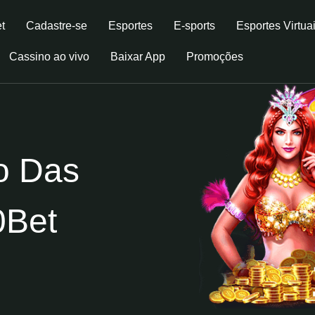
t
Cadastre-se
Esportes
E-sports
Esportes Virtua
Cassino ao vivo
Baixar App
Promoções
o Das
0Bet